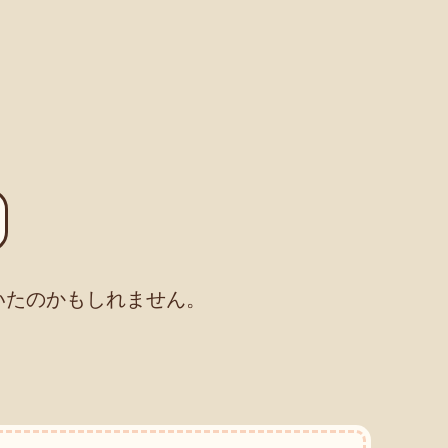
いたのかもしれません。