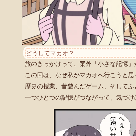
どうしてマカオ？
旅のきっかけって、案外「小さな記憶」
この回は、なぜ私がマカオへ行こうと思
歴史の授業、昔遊んだゲーム、そしてふ
一つひとつの記憶がつながって、気づけ