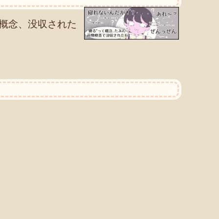
概念、没収された