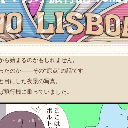
から始まるのかもしれません。
ったのか――その“原点”の話です。
と目にした夜景の写真。
ば飛行機に乗っていました。