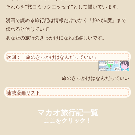
それらを“旅コミックエッセイ”として描いています。
漫画で読める旅行記は情報だけでなく「旅の温度」まで
伝わると信じていて、
あなたの旅行のきっかけになれば嬉しいです。
次回：「旅のきっかけはなんだっていい」
旅のきっかけはなんだっていい
連載漫画リスト
マカオ旅行記一覧
ここをクリック！