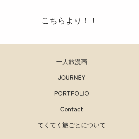
こちらより！！
一人旅漫画
JOURNEY
PORTFOLIO
Contact
てくてく旅ごとについて