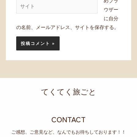
めブラ
サ
ウザー
イ
に自分
ト
の名前、メールアドレス、サイトを保存する。
てくてく旅ごと
CONTACT
ご感想、ご意見など、なんでもお待ちしております！！