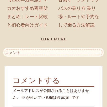
カオおすすめ両替所
バスの乗り方 乗り
まとめ｜レート比較
場・ルートや予約な
と初心者向けガイド
しで乗る方法解説​
LOAD MORE
コメント
コメントする
メールアドレスが公開されることはありませ
ん。
※
が付いている欄は必須項目です