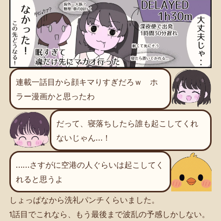
連載一話目から顔キマりすぎだろｗ ホ
ラー漫画かと思ったわ
だって、寝落ちしたら誰も起こしてくれ
ないじゃん…！
……さすがに空港の人ぐらいは起こしてく
れると思うよ
しょっぱなから洗礼パンチくらいました。
1話目でこれなら、もう最後まで波乱の予感しかしない。