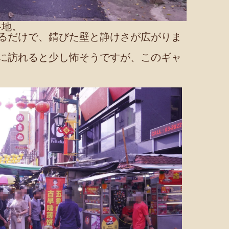
路地。
るだけで、錆びた壁と静けさが広がりま
に訪れると少し怖そうですが、このギャ