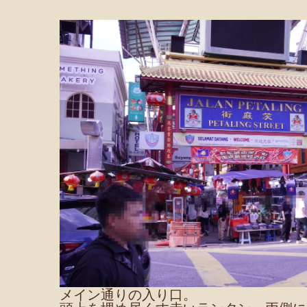
メイン通りの入り口。