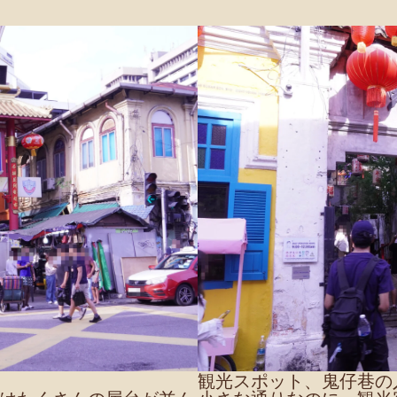
観光スポット、鬼仔巷の