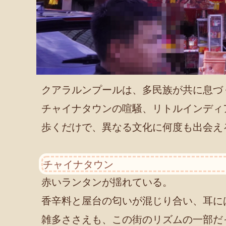
クアラルンプールは、多民族が共に息づ
チャイナタウンの喧騒、リトルインディ
歩くだけで、異なる文化に何度も出会え
チャイナタウン
赤いランタンが揺れている。
香辛料と屋台の匂いが混じり合い、耳に
雑多ささえも、この街のリズムの一部だ