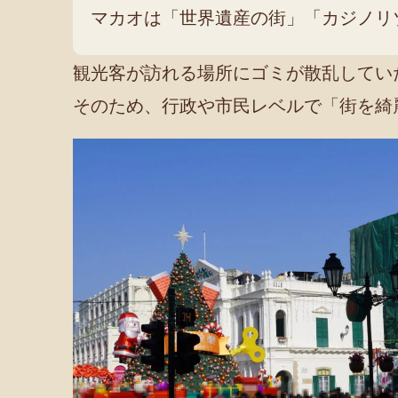
マカオは「世界遺産の街」「カジノリ
観光客が訪れる場所にゴミが散乱してい
そのため、行政や市民レベルで「街を綺